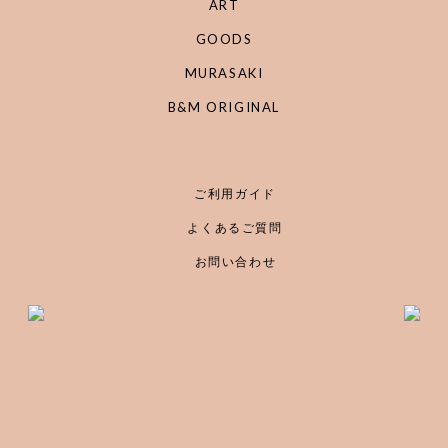
ART
GOODS
MURASAKI
B&M ORIGINAL
ご利用ガイド
よくあるご質問
お問い合わせ