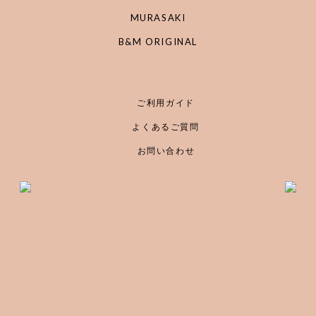
MURASAKI
B&M ORIGINAL
ご利用ガイド
よくあるご質問
お問い合わせ