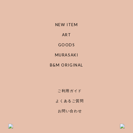
NEW ITEM
ART
GOODS
MURASAKI
B&M ORIGINAL
ご利用ガイド
よくあるご質問
お問い合わせ