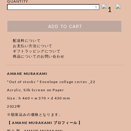
QUANTITY
1
ADD TO CART
配送料について
お支払い方法について
ギフトラッピングについて
商品についてのお問い合わせ
AMANE MURAKAMI
"Out of stocks " Envelope collage series _22
Acrylic, Silk Screen on Paper
Size : h 460 × w 370 × d 430 mm
2022年
※額装込みの価格となります。
【 AMANE MURAKAMI プロフィール 】
村上 周 AMANE MURAKAMI