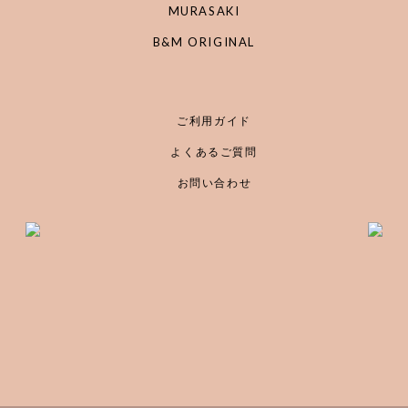
MURASAKI
B&M ORIGINAL
ご利用ガイド
よくあるご質問
お問い合わせ