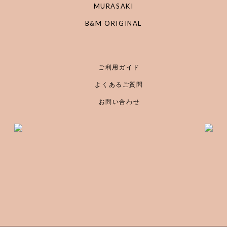
MURASAKI
B&M ORIGINAL
ご利用ガイド
よくあるご質問
お問い合わせ