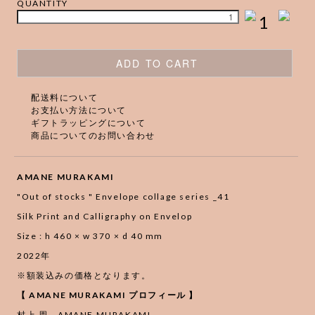
QUANTITY
1
ADD TO CART
配送料について
お支払い方法について
ギフトラッピングについて
商品についてのお問い合わせ
AMANE MURAKAMI
"Out of stocks " Envelope collage series _41
Silk Print and Calligraphy on Envelop
Size : h 460 × w 370 × d 40 mm
2022年
※額装込みの価格となります。
【 AMANE MURAKAMI プロフィール 】
村上 周 AMANE MURAKAMI