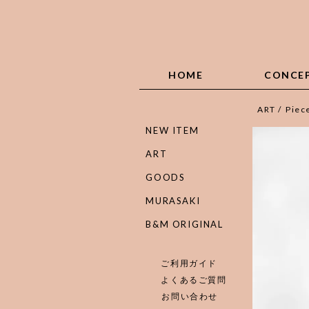
HOME
CONCE
ART
/
Piec
NEW ITEM
ART
GOODS
MURASAKI
B&M ORIGINAL
ご利用ガイド
よくあるご質問
お問い合わせ