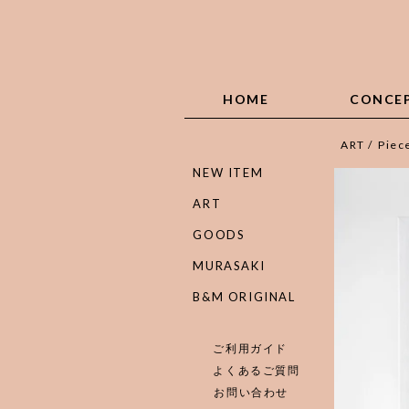
HOME
CONCE
ART
/
Piec
NEW ITEM
ART
GOODS
MURASAKI
B&M ORIGINAL
ご利用ガイド
よくあるご質問
お問い合わせ