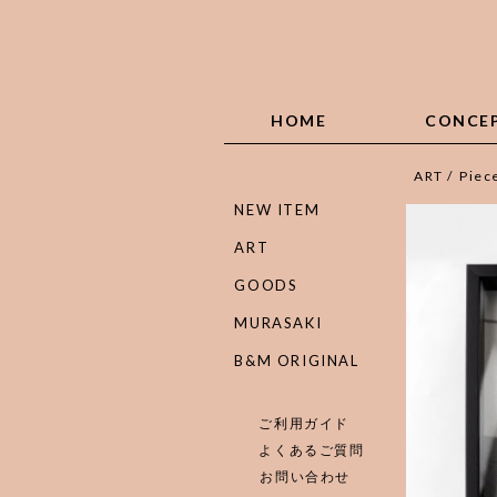
HOME
CONCE
ART
/
Piec
NEW ITEM
ART
GOODS
MURASAKI
B&M ORIGINAL
ご利用ガイド
よくあるご質問
お問い合わせ