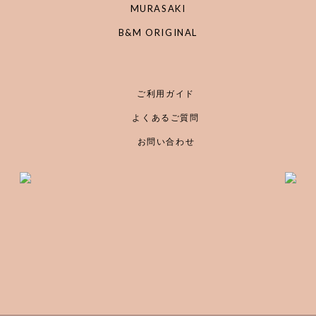
MURASAKI
B&M ORIGINAL
ご利用ガイド
よくあるご質問
お問い合わせ