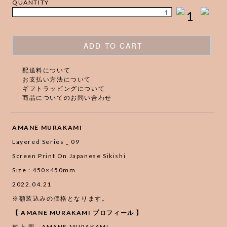
QUANTITY
1
ADD TO CART
配送料について
お支払い方法について
ギフトラッピングについて
商品についてのお問い合わせ
AMANE MURAKAMI
Layered Series _ 09
Screen Print On Japanese Sikishi
Size : 450×450mm
2022.04.21
※額装込みの価格となります。
【 AMANE MURAKAMI プロフィール 】
村上 周 AMANE MURAKAMI