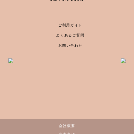
ご利用ガイド
よくあるご質問
お問い合わせ
会社概要