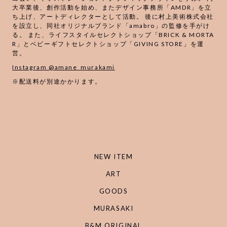
大卒業後、創作活動を始め、またデザイン事務所「AMDR」を立
ち上げ、アートディレクターとして活動。 後に村上美術株式会社
を設立し、同社オリジナルブランド「amabro」の監修を手がけ
る。 また、ライフスタイルセレクトショップ「BRICK & MORTA
R」とベビーギフトセレクトショップ「GIVING STORE」を運
営。
Instagram @amane_murakami
※配送料が別途かかります。
NEW ITEM
ART
GOODS
MURASAKI
B&M ORIGINAL